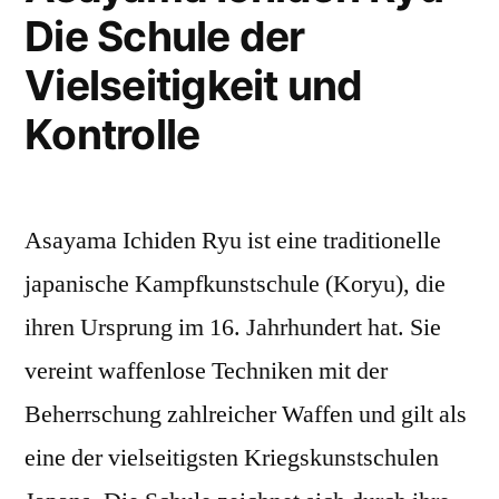
Die Schule der
Vielseitigkeit und
Kontrolle
Asayama Ichiden Ryu ist eine traditionelle
japanische Kampfkunstschule (Koryu), die
ihren Ursprung im 16. Jahrhundert hat. Sie
vereint waffenlose Techniken mit der
Beherrschung zahlreicher Waffen und gilt als
eine der vielseitigsten Kriegskunstschulen