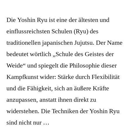
Die Yoshin Ryu ist eine der ältesten und
einflussreichsten Schulen (Ryu) des
traditionellen japanischen Jujutsu. Der Name
bedeutet wörtlich „Schule des Geistes der
Weide“ und spiegelt die Philosophie dieser
Kampfkunst wider: Stärke durch Flexibilität
und die Fähigkeit, sich an äußere Kräfte
anzupassen, anstatt ihnen direkt zu
widerstehen. Die Techniken der Yoshin Ryu
sind nicht nur …