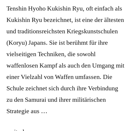
Tenshin Hyoho Kukishin Ryu, oft einfach als
Kukishin Ryu bezeichnet, ist eine der ältesten
und traditionsreichsten Kriegskunstschulen
(Koryu) Japans. Sie ist berühmt für ihre
vielseitigen Techniken, die sowohl
waffenlosen Kampf als auch den Umgang mit
einer Vielzahl von Waffen umfassen. Die
Schule zeichnet sich durch ihre Verbindung
zu den Samurai und ihrer militärischen
Strategie aus …