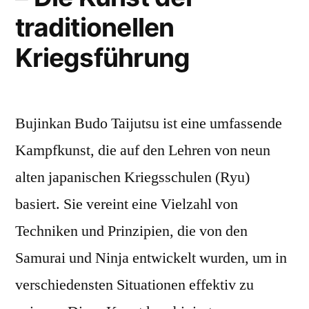
und
traditionellen
Heilung
Kriegsführung
Bujinkan Budo Taijutsu ist eine umfassende
Kampfkunst, die auf den Lehren von neun
alten japanischen Kriegsschulen (Ryu)
basiert. Sie vereint eine Vielzahl von
Techniken und Prinzipien, die von den
Samurai und Ninja entwickelt wurden, um in
verschiedensten Situationen effektiv zu