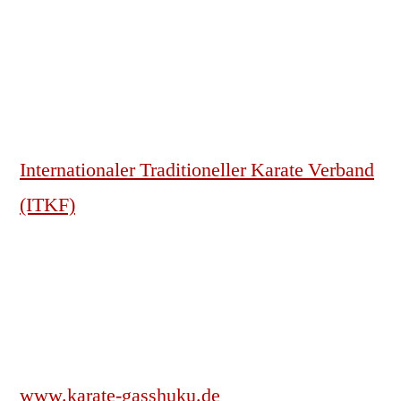
Internationaler Traditioneller Karate Verband
(ITKF)
www.karate-gasshuku.de