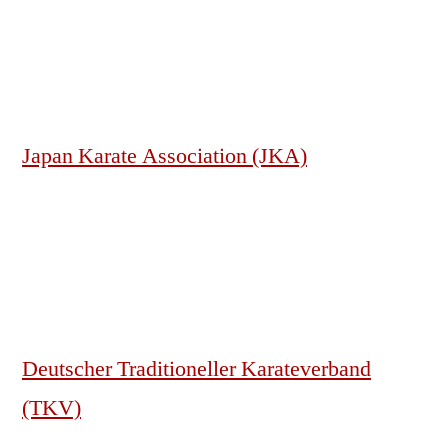
Japan Karate Association (JKA)
Deutscher Traditioneller Karateverband
(TKV)