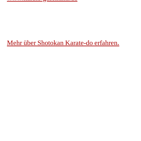
Mehr über Shotokan Karate-do erfahren.