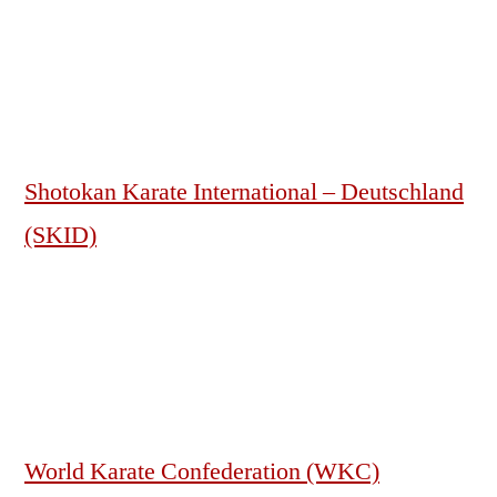
Shotokan Karate International – Deutschland
(SKID)
World Karate Confederation (WKC)