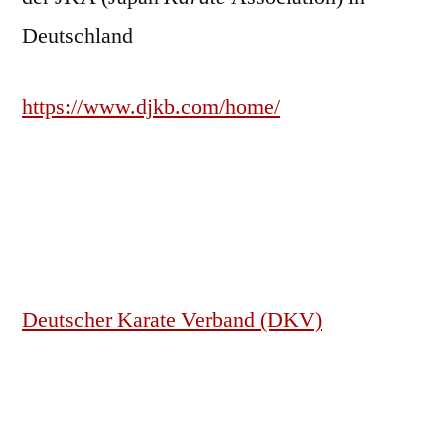
Deutschland
https://www.djkb.com/home/
Deutscher Karate Verband (DKV)