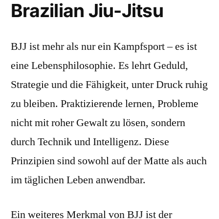
Brazilian Jiu-Jitsu
BJJ ist mehr als nur ein Kampfsport – es ist
eine Lebensphilosophie. Es lehrt Geduld,
Strategie und die Fähigkeit, unter Druck ruhig
zu bleiben. Praktizierende lernen, Probleme
nicht mit roher Gewalt zu lösen, sondern
durch Technik und Intelligenz. Diese
Prinzipien sind sowohl auf der Matte als auch
im täglichen Leben anwendbar.
Ein weiteres Merkmal von BJJ ist der