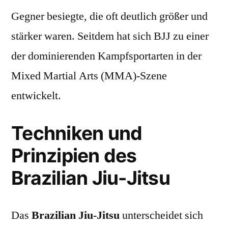
Gegner besiegte, die oft deutlich größer und
stärker waren. Seitdem hat sich BJJ zu einer
der dominierenden Kampfsportarten in der
Mixed Martial Arts (MMA)-Szene
entwickelt.
Techniken und
Prinzipien des
Brazilian Jiu-Jitsu
Das
Brazilian Jiu-Jitsu
unterscheidet sich