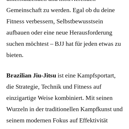
Gemeinschaft zu werden. Egal ob du deine
Fitness verbessern, Selbstbewusstsein
aufbauen oder eine neue Herausforderung
suchen möchtest – BJJ hat für jeden etwas zu
bieten.
Brazilian Jiu-Jitsu
ist eine Kampfsportart,
die Strategie, Technik und Fitness auf
einzigartige Weise kombiniert. Mit seinen
Wurzeln in der traditionellen Kampfkunst und
seinem modernen Fokus auf Effektivität