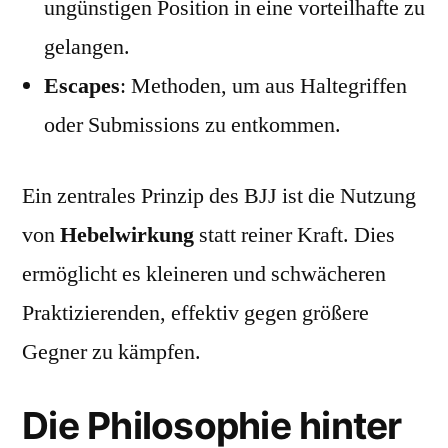
ungünstigen Position in eine vorteilhafte zu
gelangen.
Escapes
: Methoden, um aus Haltegriffen
oder Submissions zu entkommen.
Ein zentrales Prinzip des BJJ ist die Nutzung
von
Hebelwirkung
statt reiner Kraft. Dies
ermöglicht es kleineren und schwächeren
Praktizierenden, effektiv gegen größere
Gegner zu kämpfen.
Die Philosophie hinter