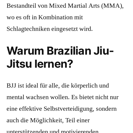
Bestandteil von Mixed Martial Arts (MMA),
wo es oft in Kombination mit
Schlagtechniken eingesetzt wird.
Warum Brazilian Jiu-
Jitsu lernen?
BJJ ist ideal für alle, die körperlich und
mental wachsen wollen. Es bietet nicht nur
eine effektive Selbstverteidigung, sondern
auch die Möglichkeit, Teil einer
unterstützenden und motivierenden