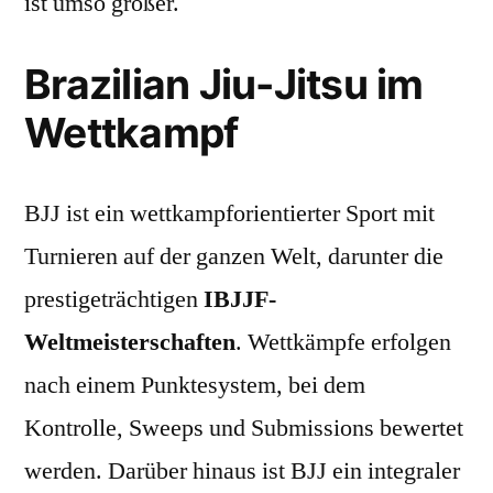
ist umso größer.
Brazilian Jiu-Jitsu im
Wettkampf
BJJ ist ein wettkampforientierter Sport mit
Turnieren auf der ganzen Welt, darunter die
prestigeträchtigen
IBJJF-
Weltmeisterschaften
. Wettkämpfe erfolgen
nach einem Punktesystem, bei dem
Kontrolle, Sweeps und Submissions bewertet
werden. Darüber hinaus ist BJJ ein integraler