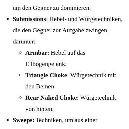
um den Gegner zu dominieren.
Submissions
: Hebel- und Würgetechniken,
die den Gegner zur Aufgabe zwingen,
darunter:
Armbar
: Hebel auf das
Ellbogengelenk.
Triangle Choke
: Würgetechnik mit
den Beinen.
Rear Naked Choke
: Würgetechnik
von hinten.
Sweeps
: Techniken, um aus einer