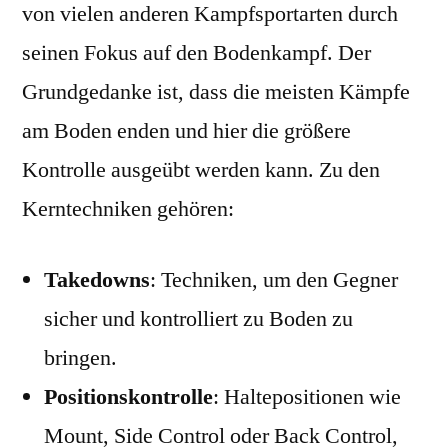
von vielen anderen Kampfsportarten durch
seinen Fokus auf den Bodenkampf. Der
Grundgedanke ist, dass die meisten Kämpfe
am Boden enden und hier die größere
Kontrolle ausgeübt werden kann. Zu den
Kerntechniken gehören:
Takedowns
: Techniken, um den Gegner
sicher und kontrolliert zu Boden zu
bringen.
Positionskontrolle
: Haltepositionen wie
Mount, Side Control oder Back Control,