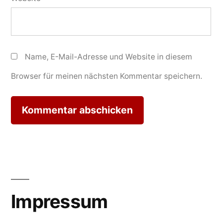
Name, E-Mail-Adresse und Website in diesem
Browser für meinen nächsten Kommentar speichern.
Impressum