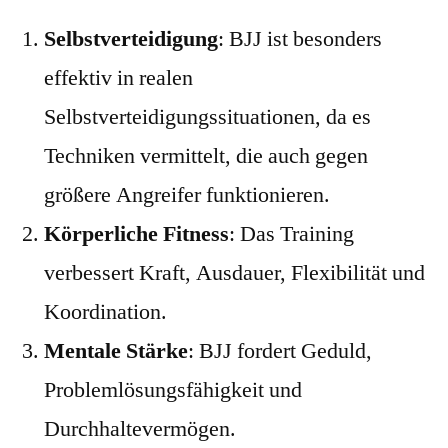
Selbstverteidigung
: BJJ ist besonders
effektiv in realen
Selbstverteidigungssituationen, da es
Techniken vermittelt, die auch gegen
größere Angreifer funktionieren.
Körperliche Fitness
: Das Training
verbessert Kraft, Ausdauer, Flexibilität und
Koordination.
Mentale Stärke
: BJJ fordert Geduld,
Problemlösungsfähigkeit und
Durchhaltevermögen.