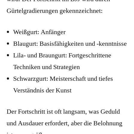
Gürtelgradierungen gekennzeichnet:
Weißgurt: Anfänger
Blaugurt: Basisfähigkeiten und -kenntnisse
Lila- und Braungurt: Fortgeschrittene
Techniken und Strategien
Schwarzgurt: Meisterschaft und tiefes
Verständnis der Kunst
Der Fortschritt ist oft langsam, was Geduld
und Ausdauer erfordert, aber die Belohnung