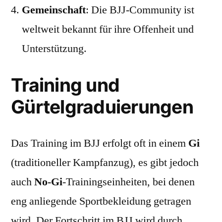
Gemeinschaft
: Die BJJ-Community ist
weltweit bekannt für ihre Offenheit und
Unterstützung.
Training und
Gürtelgraduierungen
Das Training im BJJ erfolgt oft in einem
Gi
(traditioneller Kampfanzug), es gibt jedoch
auch
No-Gi
-Trainingseinheiten, bei denen
eng anliegende Sportbekleidung getragen
wird. Der Fortschritt im BJJ wird durch