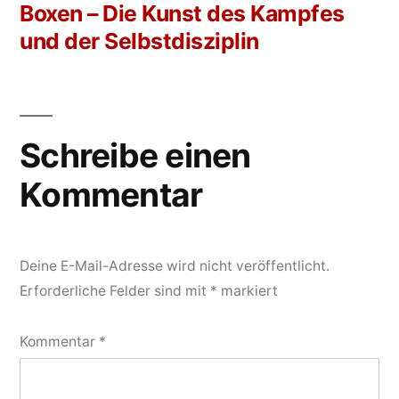
Beitrag:
Boxen – Die Kunst des Kampfes
und der Selbstdisziplin
Schreibe einen
Kommentar
Deine E-Mail-Adresse wird nicht veröffentlicht.
Erforderliche Felder sind mit
*
markiert
Kommentar
*