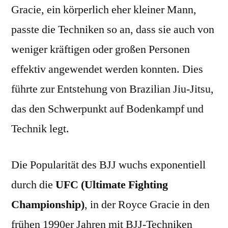
Gracie, ein körperlich eher kleiner Mann,
passte die Techniken so an, dass sie auch von
weniger kräftigen oder großen Personen
effektiv angewendet werden konnten. Dies
führte zur Entstehung von Brazilian Jiu-Jitsu,
das den Schwerpunkt auf Bodenkampf und
Technik legt.
Die Popularität des BJJ wuchs exponentiell
durch die
UFC (Ultimate Fighting
Championship)
, in der Royce Gracie in den
frühen 1990er Jahren mit BJJ-Techniken