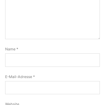
Name
*
E-Mail-Adresse
*
Website