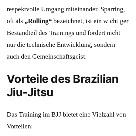
respektvolle Umgang miteinander. Sparring,
oft als
„Rolling“
bezeichnet, ist ein wichtiger
Bestandteil des Trainings und fördert nicht
nur die technische Entwicklung, sondern
auch den Gemeinschaftsgeist.
Vorteile des Brazilian
Jiu-Jitsu
Das Training im BJJ bietet eine Vielzahl von
Vorteilen: