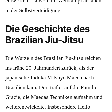
entwickelt – sowohl im Wettkampf als auch
in der Selbstverteidigung.
Die Geschichte des
Brazilian Jiu-Jitsu
Die Wurzeln des Brazilian Jiu-Jitsu reichen
ins frühe 20. Jahrhundert zurück, als der
japanische Judoka Mitsuyo Maeda nach
Brasilien kam. Dort traf er auf die Familie
Gracie, die Maedas Techniken aufnahm und
weiterentwickelte. Insbesondere Helio